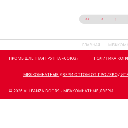
<<
<
1
ГЛАВНАЯ
МЕЖКОМН
ПРОМЫШЛЕННАЯ ГРУППА «СОЮЗ»
ПОЛИТИКА КОН
МЕЖКОМНАТНЫЕ ДВЕРИ ОПТОМ ОТ ПРОИЗВОДИТ
© 2026 ALLEANZA DOORS - МЕЖКОМНАТНЫЕ ДВЕРИ