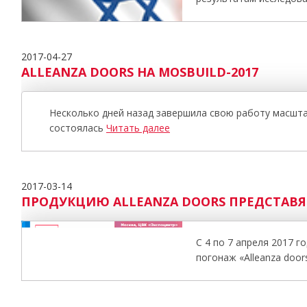
2017-04-27
ALLEANZA DOORS НА MOSBUILD-2017
Несколько дней назад завершила свою работу масшта
состоялась
Читать далее
2017-03-14
ПРОДУКЦИЮ ALLEANZA DOORS ПРЕДСТАВ
С 4 по 7 апреля 2017
погонаж «Alleanza door