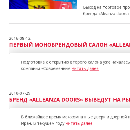
Выход на торговое пр
бренда «Aleanza doors
2016-08-12
ПЕРВЫЙ МОНОБРЕНДОВЫЙ САЛОН «ALLEAN
Подготовка к открытию второго салона уже началась
компании «Современные
Читать далее
2016-07-29
БРЕНД «ALLEANZA DOORS» ВЫВЕДУТ НА Р
В ближайшее время межкомнатные двери и дверной по
Иран. В текущем году
Читать далее