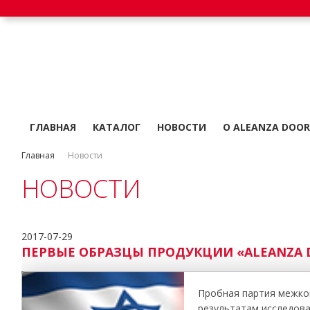
ГЛАВНАЯ
КАТАЛОГ
НОВОСТИ
О ALEANZA DOOR
Главная
Новости
НОВОСТИ
2017-07-29
ПЕРВЫЕ ОБРАЗЦЫ ПРОДУКЦИИ «ALEANZA 
Пробная партия межком
результатам исследов