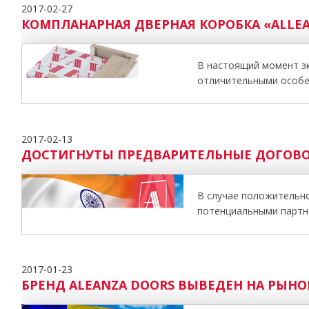
2017-02-27
КОМПЛАНАРНАЯ ДВЕРНАЯ КОРОБКА «ALLE
В настоящий момент э
отличительными особе
2017-02-13
ДОСТИГНУТЫ ПРЕДВАРИТЕЛЬНЫЕ ДОГОВО
В случае положительн
потенциальными партн
2017-01-23
БРЕНД ALEANZA DOORS ВЫВЕДЕН НА РЫН