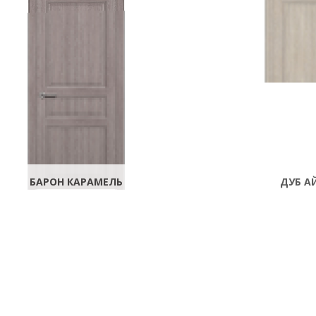
БАРОН КАРАМЕЛЬ
ДУБ А